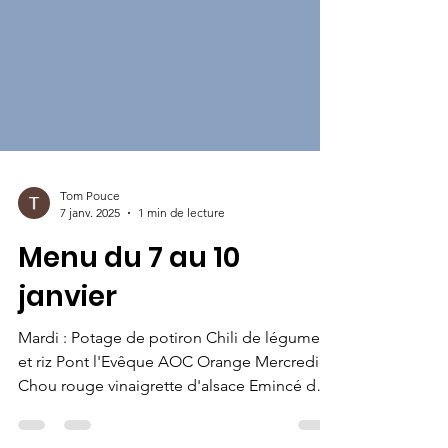
Tom Pouce
7 janv. 2025
1 min de lecture
Menu du 7 au 10
janvier