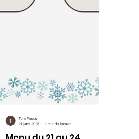
Tom Pouce
21 janv. 2025
1 min de lecture