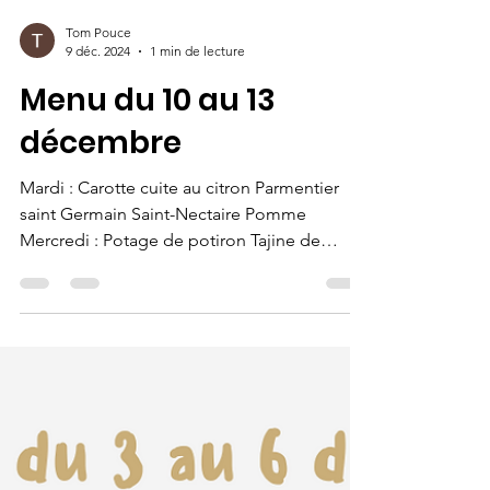
Tom Pouce
9 déc. 2024
1 min de lecture
Menu du 10 au 13
décembre
Mardi : Carotte cuite au citron Parmentier
saint Germain Saint-Nectaire Pomme
Mercredi : Potage de potiron Tajine de
poulet aux raisins...