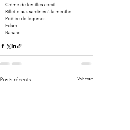
Crème de lentilles corail
Rillette aux sardines à la menthe
Poêlée de légumes
Edam
Banane
Voir tout
Posts récents