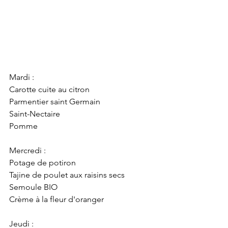
Mardi :
Carotte cuite au citron
Parmentier saint Germain
Saint-Nectaire
Pomme
Mercredi : 
Potage de potiron
Tajine de poulet aux raisins secs
Semoule BIO
Crème à la fleur d'oranger
Jeudi : 